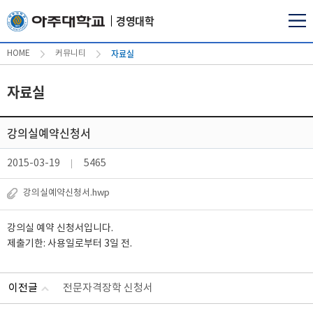
경영대학
자료실
HOME
커뮤니티
자료실
강의실예약신청서
2015-03-19
5465
강의실예약신청서.hwp
강의실 예약 신청서입니다.
제출기한: 사용일로부터 3일 전.
이전글
전문자격장학 신청서