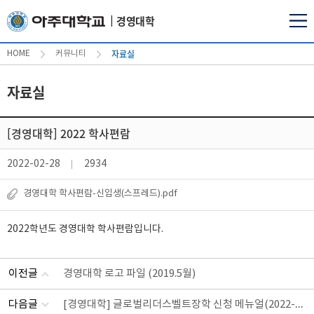
경영대학
자료실
HOME
커뮤니티
자료실
[경영대학] 2022 학사편람
2022-02-28
2934
경영대학 학사편람-신입생(스프레드).pdf
2022학년도 경영대학 학사편람입니다.
이전글
경영대학 로고 파일 (2019.5월)
[경영대학] 글로벌리더스벨트장학 신청 메뉴얼(2022-1학기 업데이트 버전)
다음글