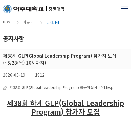
경영대학
공지사항
HOME
커뮤니티
공지사항
제38회 GLP(Global Leadership Program) 참가자 모집
(~5/28(목) 16시까지)
2026-05-19
1912
제38회 GLP(Global Leadership Program) 활동계획서 양식.hwp
제38회 하계 GLP(Global Leadership
Program) 참가자 모집