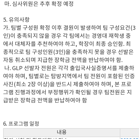
마. 심사위원은 추후 확정 예정
5. 유의사항
가. 팀별 구성원 확정 이후 결원이 발생하여 팀 구성요건(3
인)이 충족되지 않을 경우 각 팀에서는 경영대 재학생 중
에서 대체자를 추천하여야 하고, 학장이 최종 승인함. 최
종적으로 팀 구성인원(3인)을 충족하지 못을 경우 선발은
자동 취소되며 지급한 장학금 전액을 반납하여야 함.
나. GLP 선발자 전원은 각각 출입국사실증명서를 제출하
여야 하며, 팀별로는 탐방지역에서 팀 전원이 포함된 인증
사진(최소 2장 이상)을 반드시 제출하여야 하며, 본 프로
그램 진행과정에서 부정행위가 확인될 경우 팀전원은 지
급받은 장학금 전액을 반납하여야 함
6. 프로그램 일정
내용