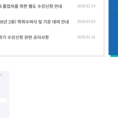
.08 졸업자를 위한 별도 수강신청 안내
2026.02.24
26년 2월) 학위수여식 및 가운 대여 안내
2026.02.03
1학기 수강신청 관련 공지사항
2026.01.16