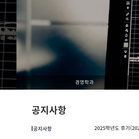
경영학과
공지사항
2025학년도 후기(20
공지사항