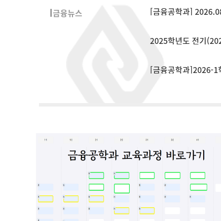
[금융공학과] 2026
금융뉴스
2025학년도 전기(20
[금융공학과]2026-