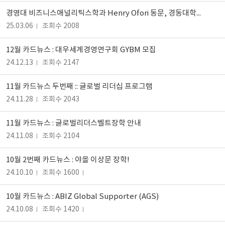
경영대 비즈니스애널리틱스학과 Henry Ofori 동문, 경동대학교 교수 임용
25.03.06
조회수 2008
12월 카드뉴스 : 대우세계경영연구회 GYBM 모집
24.12.13
조회수 2147
11월 카드뉴스 두번째 :: 글로벌 리더십 프로그램
24.11.28
조회수 2043
11월 카드뉴스 : 글로벌리더스벨트장학 안내
24.11.08
조회수 2104
10월 2번째 카드뉴스 : 야올 이상문 장학!
24.10.10
조회수 1600
10월 카드뉴스 : ABIZ Global Supporter (AGS)
24.10.08
조회수 1420