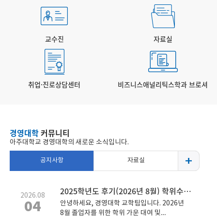
교수진
자료실
취업·진로상담센터
비즈니스애널리틱스학과 브로셔
경영대학
커뮤니티
아주대학교 경영대학의 새로운 소식입니다.
공지사항
자료실
2025학년도 후기(2026년 8월) 학위수여식 및 가운 대여 안내
2026.08
04
안녕하세요, 경영대학 교학팀입니다. 2026년
8월 졸업자를 위한 학위 가운 대여 및