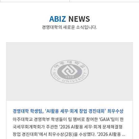
ABIZ
NEWS
경영대학의 새로운 소식입니다.
경영대학 학생팀, ‘AI활용 세무·회계 창업 경진대회’ 최우수상
아주대학교 경영학부 학생들이 팀 멤버로 참여한 ‘GAIA’팀이 한
국세무회계학회가 주관한 '2026 AI활용 세무·회계 문제해결형
창업 경진대회'에서 최우수상(2등)을 수상했다. '2026 AI활용 세