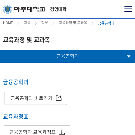
경영대학
금융공학과
HOME
교육
학부
교육과정 및 교과목
교육과정 및 교과목
금융공학과
금융공학과
금융공학과 바로가기
교육과정표
금융공학과 교육과정표