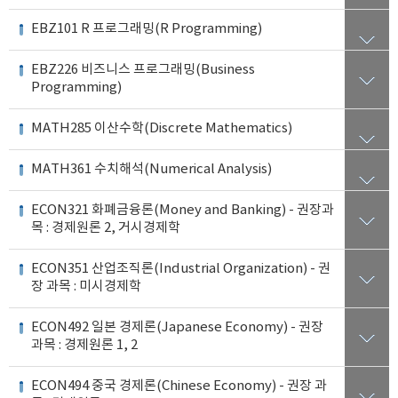
EBZ101 R 프로그래밍(R Programming)
EBZ226 비즈니스 프로그래밍(Business
Programming)
MATH285 이산수학(Discrete Mathematics)
MATH361 수치해석(Numerical Analysis)
ECON321 화폐금융론(Money and Banking) - 권장과
목 : 경제원론 2, 거시경제학
ECON351 산업조직론(Industrial Organization) - 권
장 과목 : 미시경제학
ECON492 일본 경제론(Japanese Economy) - 권장
과목 : 경제원론 1, 2
ECON494 중국 경제론(Chinese Economy) - 권장 과