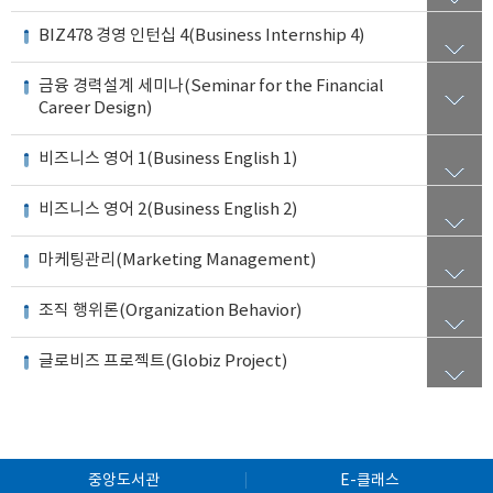
BIZ478 경영 인턴십 4(Business Internship 4)
금융 경력설계 세미나(Seminar for the Financial
Career Design)
비즈니스 영어 1(Business English 1)
비즈니스 영어 2(Business English 2)
마케팅관리(Marketing Management)
조직 행위론(Organization Behavior)
글로비즈 프로젝트(Globiz Project)
중앙도서관
E-클래스