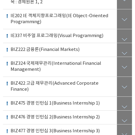
목 : 경제원론 1, 2
IE202 IE 객체지향프로그래밍(IE Object-Oriented
Programming)
IE337 비주얼 프로그래밍(Visual Programming)
BIZ222 금융론(Financial Markets)
BIZ324 국제재무관리(International Financial
Management)
BIZ422 고급 재무관리(Advanced Corporate
Finance)
BIZ475 경영 인턴십 1(Business Internship 1)
BIZ476 경영 인턴십 2(Business Internship 2)
BIZ477 경영 인턴십 3(Business Internship 3)